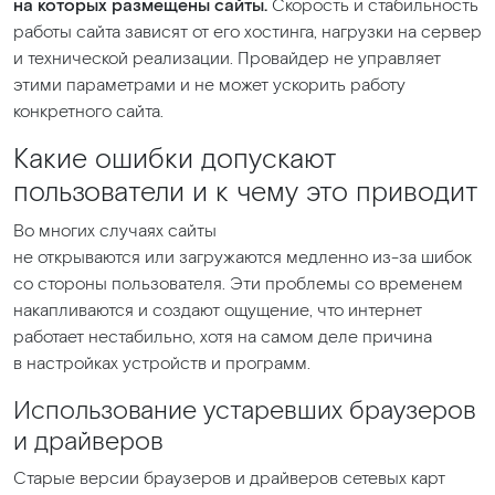
на которых размещены сайты.
Скорость и стабильность
работы сайта зависят от его хостинга, нагрузки на сервер
и технической реализации. Провайдер не управляет
этими параметрами и не может ускорить работу
конкретного сайта.
Какие ошибки допускают
пользователи и к чему это приводит
Во многих случаях сайты
не открываются или загружаются медленно из-за шибок
со стороны пользователя. Эти проблемы со временем
накапливаются и создают ощущение, что интернет
работает нестабильно, хотя на самом деле причина
в настройках устройств и программ.
Использование устаревших браузеров
и драйверов
Старые версии браузеров и драйверов сетевых карт