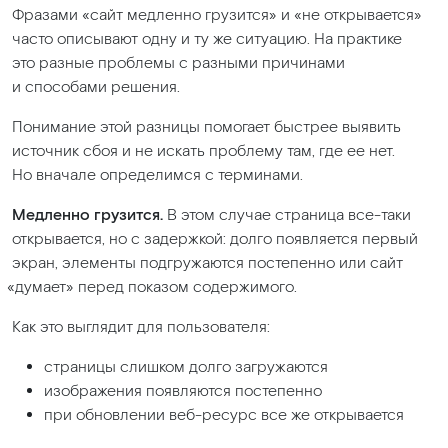
Фразами
«сайт
медленно грузится» и
«не
открывается»
часто описывают одну и ту же ситуацию. На практике
это разные проблемы с разными причинами
и способами решения.
Понимание этой разницы помогает быстрее выявить
источник сбоя и не искать проблему там, где ее нет.
Но вначале определимся с терминами.
Медленно грузится.
В этом случае страница все-таки
открывается, но с задержкой: долго появляется первый
экран, элементы подгружаются постепенно или сайт
«думает
» перед показом содержимого.
Как это выглядит для пользователя:
страницы слишком долго загружаются
изображения появляются постепенно
при обновлении веб-ресурс все же открывается