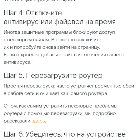
Шаг 4. Отключите
антивирус или файрвол на время
Иногда защитные программы блокируют доступ
к некоторым сайтам. Временно выключите
их и попробуйте снова зайти на страницу.
Если откроется, добавьте сайт в исключения вашего
антивируса.
Шаг 5. Перезагрузите роутер
Простая перезагрузка часто устраняет временные сбои
в работе сети и очищает кэш самого роутера.
О том, как самим устранить некоторые проблемы
роутера с помощью перезагрузки, мы подробно
рассказали
здесь
.
Шаг 6. Убедитесь, что на устройстве