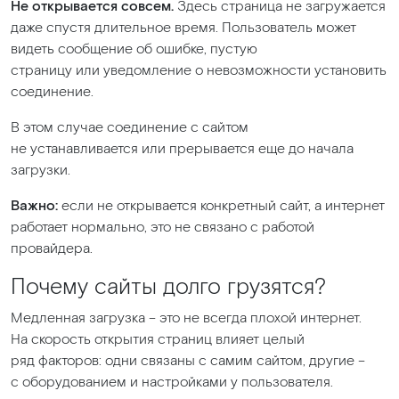
Не открывается совсем.
Здесь страница не загружается
даже спустя длительное время. Пользователь может
видеть сообщение об ошибке, пустую
страницу или уведомление о невозможности установить
соединение.
В этом случае соединение с сайтом
не устанавливается или прерывается еще до начала
загрузки.
Важно:
если не открывается конкретный сайт, а интернет
работает нормально, это не связано с работой
провайдера.
Почему сайты долго грузятся?
Медленная загрузка – это не всегда плохой интернет.
На скорость открытия страниц влияет целый
ряд факторов: одни связаны с самим сайтом, другие –
с оборудованием и настройками у пользователя.