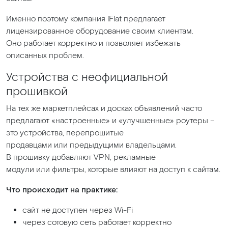
Именно поэтому компания iFlat предлагает
лицензированное оборудование своим клиентам.
Оно работает корректно и позволяет избежать
описанных проблем.
Устройства с неофициальной
прошивкой
На тех же маркетплейсах и досках объявлений часто
предлагают
«настроенные
» и
«улучшенные
» роутеры –
это устройства, перепрошитые
продавцами или предыдущими владельцами.
В прошивку добавляют VPN, рекламные
модули или фильтры, которые влияют на доступ к сайтам.
Что происходит на практике:
сайт не доступен через Wi-Fi
через сотовую сеть работает корректно