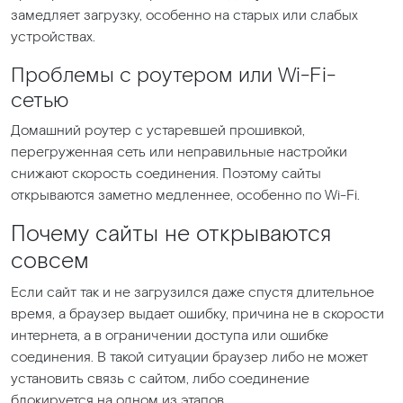
замедляет загрузку, особенно на старых или слабых
устройствах.
Проблемы с роутером или Wi-Fi-
сетью
Домашний роутер с устаревшей прошивкой,
перегруженная сеть или неправильные настройки
снижают скорость соединения. Поэтому сайты
открываются заметно медленнее, особенно по Wi-Fi.
Почему сайты не открываются
совсем
Если сайт так и не загрузился даже спустя длительное
время, а браузер выдает ошибку, причина не в скорости
интернета, а в ограничении доступа или ошибке
соединения. В такой ситуации браузер либо не может
установить связь с сайтом, либо соединение
блокируется на одном из этапов.