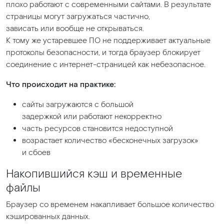
плохо работают с современными сайтами. В результате
страницы могут загружаться частично,
зависать или вообще не открываться.
К тому же устаревшее ПО не поддерживает актуальные
протоколы безопасности, и тогда браузер блокирует
соединение с интернет-страницей как небезопасное.
Что происходит на практике:
сайты загружаются с большой
задержкой или работают некорректно
часть ресурсов становится недоступной
возрастает количество
«бесконечных
загрузок»
и сбоев
Накопившийся кэш и временные
файлы
Браузер со временем накапливает большое количество
кэшированных данных.