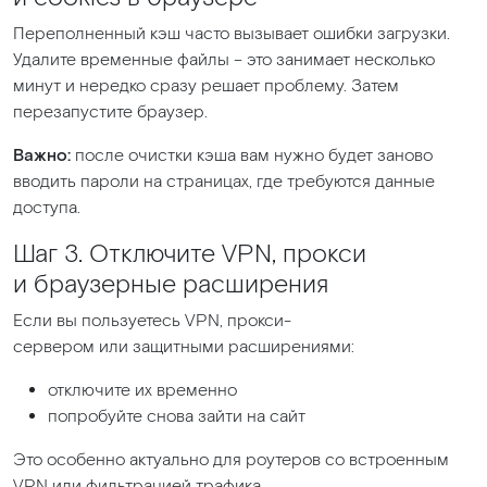
Переполненный кэш часто вызывает ошибки загрузки.
Удалите временные файлы – это занимает несколько
минут и нередко сразу решает проблему. Затем
перезапустите браузер.
Важно:
после очистки кэша вам нужно будет заново
вводить пароли на страницах, где требуются данные
доступа.
Шаг 3. Отключите VPN, прокси
и браузерные расширения
Если вы пользуетесь VPN, прокси-
сервером или защитными расширениями:
отключите их временно
попробуйте снова зайти на сайт
Это особенно актуально для роутеров со встроенным
VPN или фильтрацией трафика.