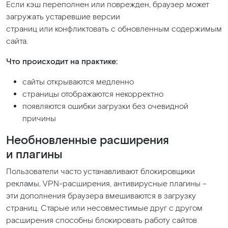
Если кэш переполнен или поврежден, браузер может
загружать устаревшие версии
страниц или конфликтовать с обновленным содержимым
сайта.
Что происходит на практике:
сайты открываются медленно
страницы отображаются некорректно
появляются ошибки загрузки без очевидной
причины
Необновленные расширения
и плагины
Пользователи часто устанавливают блокировщики
рекламы, VPN-расширения, антивирусные плагины –
эти дополнения браузера вмешиваются в загрузку
страниц. Старые или несовместимые друг с другом
расширения способны блокировать работу сайтов