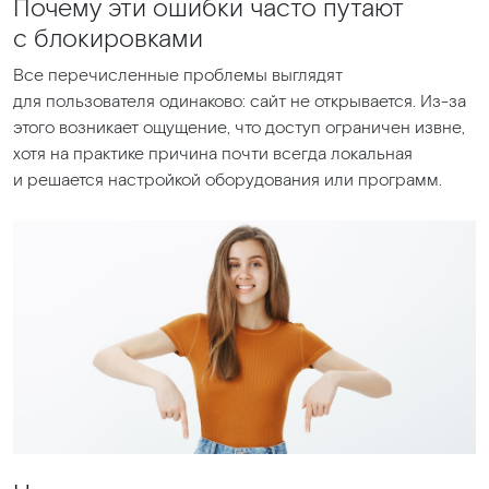
Почему эти ошибки часто путают
с блокировками
Все перечисленные проблемы выглядят
для пользователя одинаково: сайт не открывается. Из-за
этого возникает ощущение, что доступ ограничен извне,
хотя на практике причина почти всегда локальная
и решается настройкой оборудования или программ.