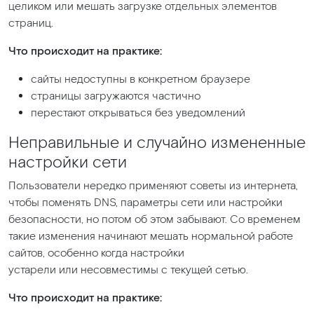
целиком или мешать загрузке отдельных элементов
страниц.
Что происходит на практике:
сайты недоступны в конкретном браузере
страницы загружаются частично
перестают открываться без уведомлений
Неправильные и случайно измененные
настройки сети
Пользователи нередко применяют советы из интернета,
чтобы поменять DNS, параметры сети или настройки
безопасности, но потом об этом забывают. Со временем
такие изменения начинают мешать нормальной работе
сайтов, особенно когда настройки
устарели или несовместимы с текущей сетью.
Что происходит на практике: