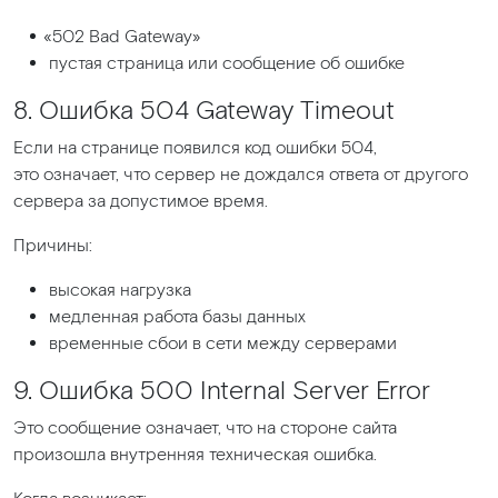
«502
Bad Gateway»
пустая страница или сообщение об ошибке
8. Ошибка 504 Gateway Timeout
Если на странице появился код ошибки 504,
это означает, что сервер не дождался ответа от другого
сервера за допустимое время.
Причины:
высокая нагрузка
медленная работа базы данных
временные сбои в сети между серверами
9. Ошибка 500 Internal Server Error
Это сообщение означает, что на стороне сайта
произошла внутренняя техническая ошибка.