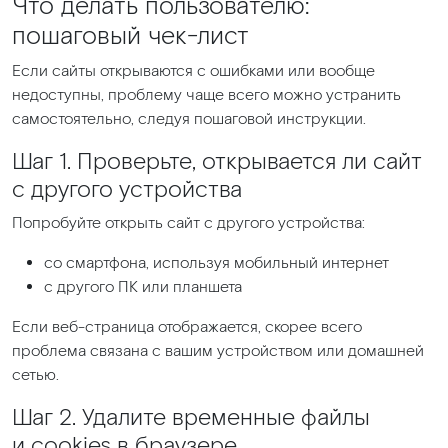
Что делать пользователю:
пошаговый чек-лист
Если сайты открываются с ошибками или вообще
недоступны, проблему чаще всего можно устранить
самостоятельно, следуя пошаговой инструкции.
Шаг 1. Проверьте, открывается ли сайт
с другого устройства
Попробуйте открыть сайт с другого устройства:
со смартфона, используя мобильный интернет
с другого ПК или планшета
Если веб-страница отображается, скорее всего
проблема связана с вашим устройством или домашней
сетью.
Шаг 2. Удалите временные файлы
и cookies в браузере