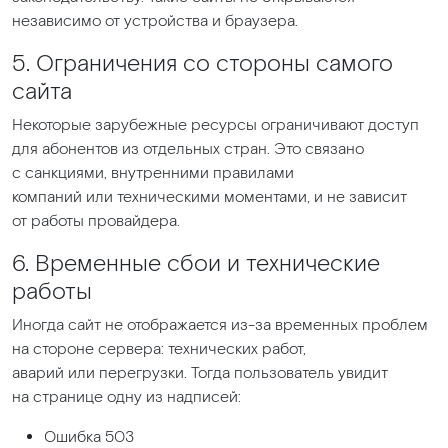
независимо от устройства и браузера.
5. Ограничения со стороны самого
сайта
Некоторые зарубежные ресурсы ограничивают доступ
для абонентов из отдельных стран. Это связано
с санкциями, внутренними правилами
компаний или техническими моментами, и не зависит
от работы провайдера.
6. Временные сбои и технические
работы
Иногда сайт не отображается из-за временных проблем
на стороне сервера: технических работ,
аварий или перегрузки. Тогда пользователь увидит
на странице одну из надписей:
Ошибка 503