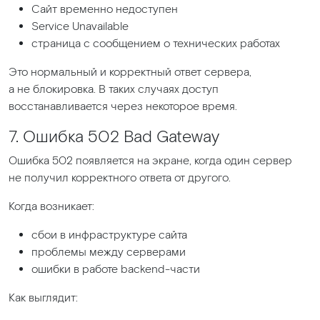
Сайт временно недоступен
Service Unavailable
страница с сообщением о технических работах
Это нормальный и корректный ответ сервера,
а не блокировка. В таких случаях доступ
восстанавливается через некоторое время.
7. Ошибка 502 Bad Gateway
Ошибка 502 появляется на экране, когда один сервер
не получил корректного ответа от другого.
Когда возникает:
сбои в инфраструктуре сайта
проблемы между серверами
ошибки в работе backend-части
Как выглядит: