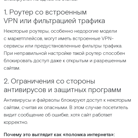
1. Роутер со встроенным
VPN или фильтрацией трафика
Некоторые роутеры, особенно недорогие модели
с маркетплейсов, могут иметь встроенные VPN-
сервисы или предустановленные фильтры трафика.
При неправильной настройке такой роутер способен
блокировать доступ даже к открытым и разрешенным
сайтам.
2. Ограничения со стороны
антивирусов и защитных программ
Антивирусы и файрволы блокируют доступ к некоторым
сайтам, считая их опасными. В этом случае посетитель
видит сообщение об ошибке, хотя сайт работает
корректно.
Почему это выглядит как
«поломка
интернета»: