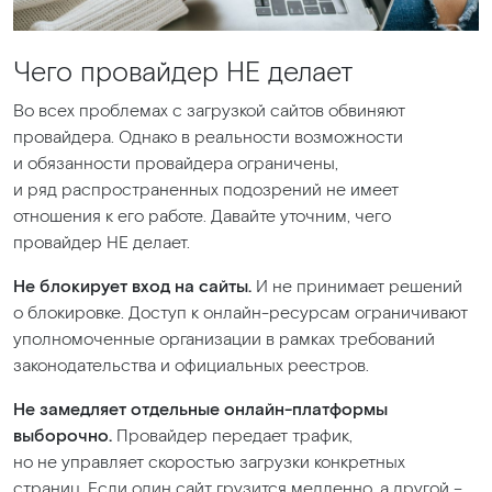
Чего провайдер НЕ делает
Во всех проблемах с загрузкой сайтов обвиняют
провайдера. Однако в реальности возможности
и обязанности провайдера ограничены,
и ряд распространенных подозрений не имеет
отношения к его работе. Давайте уточним, чего
провайдер НЕ делает.
Не блокирует вход на сайты.
И не принимает решений
о блокировке. Доступ к онлайн-ресурсам ограничивают
уполномоченные организации в рамках требований
законодательства и официальных реестров.
Не замедляет отдельные онлайн-платформы
выборочно.
Провайдер передает трафик,
но не управляет скоростью загрузки конкретных
страниц. Если один сайт грузится медленно, а другой –