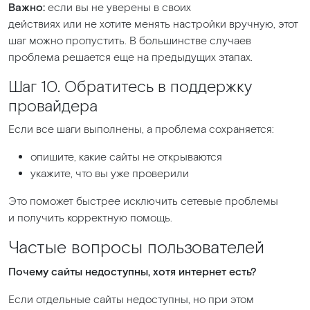
Важно:
если вы не уверены в своих
действиях или не хотите менять настройки вручную, этот
шаг можно пропустить. В большинстве случаев
проблема решается еще на предыдущих этапах.
Шаг 10. Обратитесь в поддержку
провайдера
Если все шаги выполнены, а проблема сохраняется:
опишите, какие сайты не открываются
укажите, что вы уже проверили
Это поможет быстрее исключить сетевые проблемы
и получить корректную помощь.
Частые вопросы пользователей
Почему сайты недоступны, хотя интернет есть?
Если отдельные сайты недоступны, но при этом