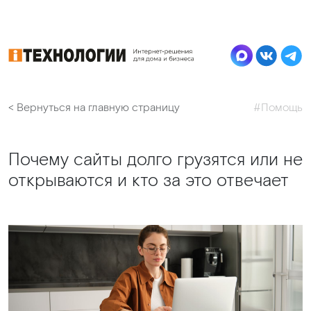
< Вернуться на главную страницу
#Помощь
Почему сайты долго грузятся или не
открываются и кто за это отвечает