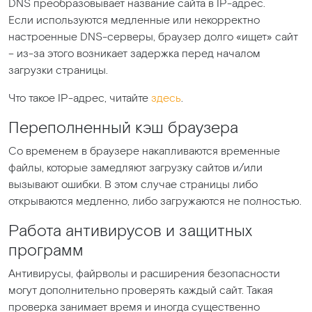
DNS преобразовывает название сайта в IP-адрес.
Если используются медленные или некорректно
настроенные DNS-серверы, браузер долго
«ищет
» сайт
– из-за этого возникает задержка перед началом
загрузки страницы.
Что такое IP-адрес, читайте
здесь
.
Переполненный кэш браузера
Со временем в браузере накапливаются временные
файлы, которые замедляют загрузку сайтов и/или
вызывают ошибки. В этом случае страницы либо
открываются медленно, либо загружаются не полностью.
Работа антивирусов и защитных
программ
Антивирусы, файрволы и расширения безопасности
могут дополнительно проверять каждый сайт. Такая
проверка занимает время и иногда существенно