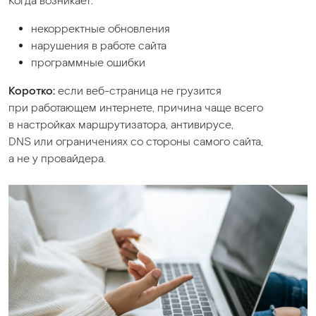
Когда возникает:
некорректные обновления
нарушения в работе сайта
программные ошибки
Коротко:
если веб-страница не грузится
при работающем интернете, причина чаще всего
в настройках маршрутизатора, антивирусе,
DNS или ограничениях со стороны самого сайта,
а не у провайдера.