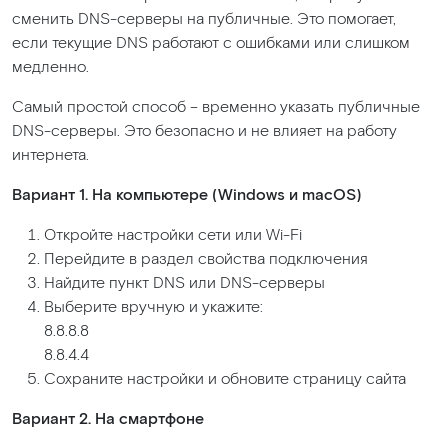
сменить DNS-серверы на публичные. Это помогает,
если текущие DNS работают с ошибками или слишком
медленно.
Самый простой способ – временно указать публичные
DNS-серверы. Это безопасно и не влияет на работу
интернета.
Вариант 1. На компьютере
(Windows
и macOS)
Откройте настройки сети или Wi-Fi
Перейдите в раздел свойства подключения
Найдите пункт DNS или DNS-серверы
Выберите вручную и укажите:
8.8.8.8
8.8.4.4
Сохраните настройки и обновите страницу сайта
Вариант 2. На смартфоне