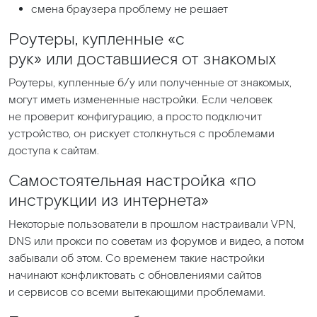
смена браузера проблему не решает
Роутеры, купленные
«с
рук» или доставшиеся от знакомых
Роутеры, купленные б/у или полученные от знакомых,
могут иметь измененные настройки. Если человек
не проверит конфигурацию, а просто подключит
устройство, он рискует столкнуться с проблемами
доступа к сайтам.
Самостоятельная настройка
«по
инструкции из интернета»
Некоторые пользователи в прошлом настраивали VPN,
DNS или прокси по советам из форумов и видео, а потом
забывали об этом. Со временем такие настройки
начинают конфликтовать с обновлениями сайтов
и сервисов со всеми вытекающими проблемами.