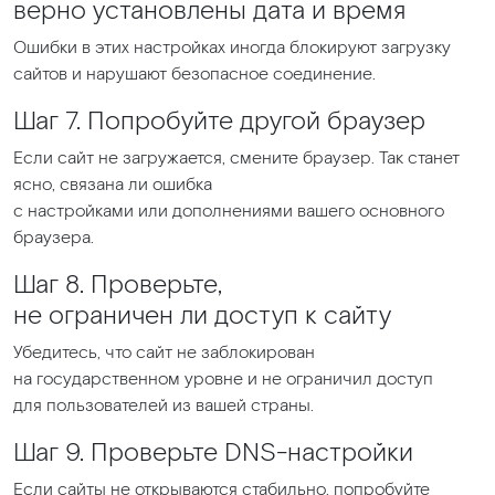
верно установлены дата и время
Ошибки в этих настройках иногда блокируют загрузку
сайтов и нарушают безопасное соединение.
Шаг 7. Попробуйте другой браузер
Если сайт не загружается, смените браузер. Так станет
ясно, связана ли ошибка
с настройками или дополнениями вашего основного
браузера.
Шаг 8. Проверьте,
не ограничен ли доступ к сайту
Убедитесь, что сайт не заблокирован
на государственном уровне и не ограничил доступ
для пользователей из вашей страны.
Шаг 9. Проверьте DNS-настройки
Если сайты не открываются стабильно, попробуйте