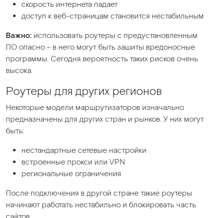
скорость интернета падает
доступ к веб-страницам становится нестабильным
Важно:
использовать роутеры с предустановленным
ПО опасно – в него могут быть зашиты вредоносные
программы. Сегодня вероятность таких рисков очень
высока.
Роутеры для других регионов
Некоторые модели маршрутизаторов изначально
предназначены для других стран и рынков. У них могут
быть:
нестандартные сетевые настройки
встроенные прокси или VPN
региональные ограничения
После подключения в другой стране такие роутеры
начинают работать нестабильно и блокировать часть
сайтов.