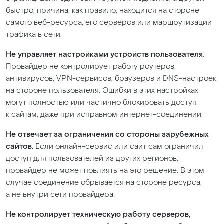
быстро, причина, как правило, находится на стороне
самого веб-ресурса, его серверов или маршрутизации
трафика в сети.
Не управляет настройками устройств пользователя
.
Провайдер не контролирует работу роутеров,
антивирусов, VPN-сервисов, браузеров и DNS-настроек
на стороне пользователя. Ошибки в этих настройках
могут полностью или частично блокировать доступ
к сайтам, даже при исправном интернет-соединении.
Не отвечает за ограничения со стороны зарубежных
сайтов.
Если онлайн-сервис или сайт сам ограничил
доступ для пользователей из других регионов,
провайдер не может повлиять на это решение. В этом
случае соединение обрывается на стороне ресурса,
а не внутри сети провайдера.
Не контролирует техническую работу серверов,