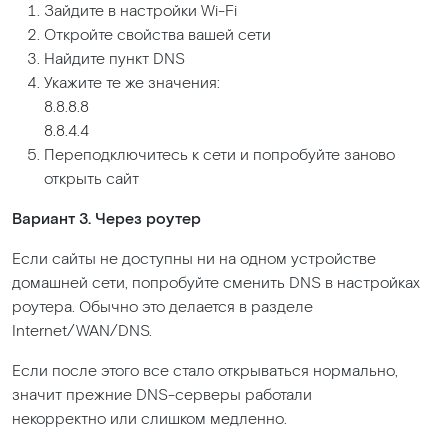
Зайдите в настройки Wi-Fi
Откройте свойства вашей сети
Найдите пункт DNS
Укажите те же значения:
8.8.8.8
8.8.4.4
Переподключитесь к сети и попробуйте заново
открыть сайт
Вариант 3. Через роутер
Если сайты не доступны ни на одном устройстве
домашней сети, попробуйте сменить DNS в настройках
роутера. Обычно это делается в разделе
Internet/WAN/DNS.
Если после этого все стало открываться нормально,
значит прежние DNS-серверы работали
некорректно или слишком медленно.