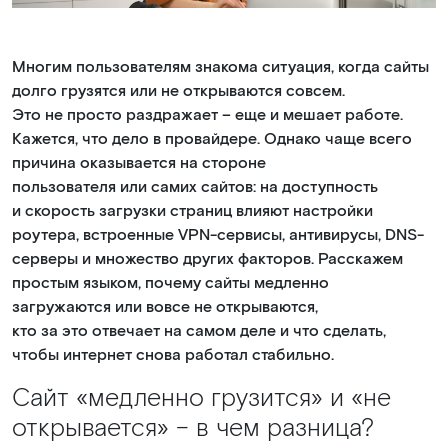
Многим пользователям знакома ситуация, когда сайты
долго грузятся или не открываются совсем.
Это не просто раздражает – еще и мешает работе.
Кажется, что дело в провайдере. Однако чаще всего
причина оказывается на стороне
пользователя или самих сайтов: на доступность
и скорость загрузки страниц влияют настройки
роутера, встроенные VPN-сервисы, антивирусы, DNS-
серверы и множество других факторов. Расскажем
простым языком, почему сайты медленно
загружаются или вовсе не открываются,
кто за это отвечает на самом деле и что сделать,
чтобы интернет снова работал стабильно.
Сайт
«медленно
грузится» и
«не
открывается» – в чем разница?