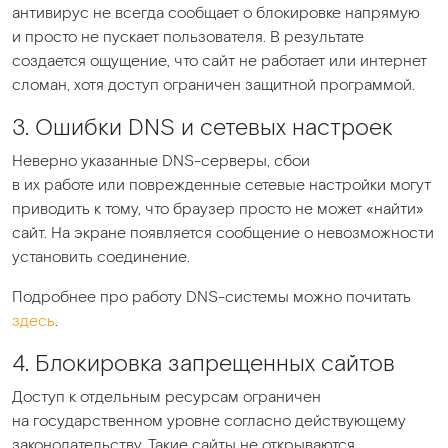
антивирус не всегда сообщает о блокировке напрямую
и просто не пускает пользователя. В результате
создается ощущение, что сайт не работает или интернет
сломан, хотя доступ ограничен защитной программой.
3. Ошибки DNS и сетевых настроек
Неверно указанные DNS-серверы, сбои
в их работе или поврежденные сетевые настройки могут
приводить к тому, что браузер просто не может
«найти
»
сайт. На экране появляется сообщение о невозможности
установить соединение.
Подробнее про работу DNS-системы можно почитать
здесь
.
4. Блокировка запрещенных сайтов
Доступ к отдельным ресурсам ограничен
на государственном уровне согласно действующему
законодательству. Такие сайты не открываются