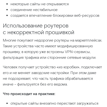
некоторые сайты не открываются
соединение нестабильное
создается впечатление блокировки веб-ресурсов
Использование роутеров
с некорректной прошивкой
Многие покупают недорогие роутеры на маркетплейсах.
Такие устройства часто имеют модифицированную
прошивку, в которую уже встроены VPN-сервисы,
фильтрация трафика или сторонние сетевые модули.
Человек получает устройство
«из
коробки», подключает
его и не меняет заводские настройки. При этом даже
не подозревает, что часть трафика обрабатывается
иначе – фильтруется без его ведома.
Что происходит на практике:
открытые сайты внезапно перестают загружаться