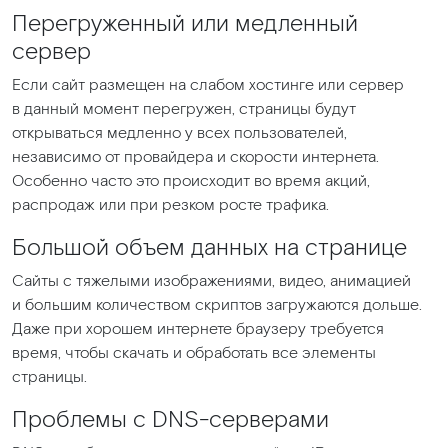
Перегруженный или медленный
сервер
Если сайт размещен на слабом хостинге или сервер
в данный момент перегружен, страницы будут
открываться медленно у всех пользователей,
независимо от провайдера и скорости интернета.
Особенно часто это происходит во время акций,
распродаж или при резком росте трафика.
Большой объем данных на странице
Сайты с тяжелыми изображениями, видео, анимацией
и большим количеством скриптов загружаются дольше.
Даже при хорошем интернете браузеру требуется
время, чтобы скачать и обработать все элементы
страницы.
Проблемы с DNS-серверами