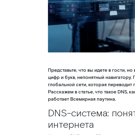
Представьте, что вы идете в гости, 
цифр и букв, непонятный навигатору.
глобальной сети, которая переводит 
Расскажем в статье, что такое DNS, 
работает Всемирная паутина.
DNS-система: поня
интернета