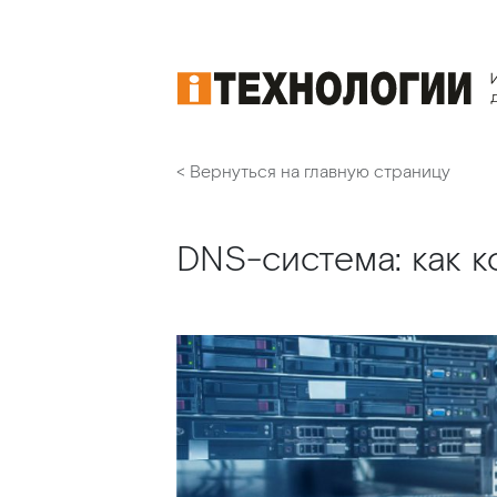
< Вернуться на главную страницу
DNS-система: как 