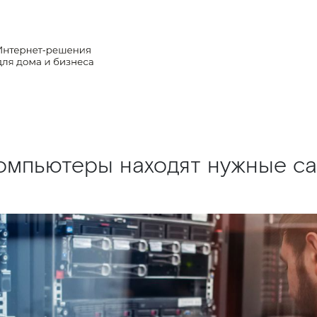
компьютеры находят нужные с