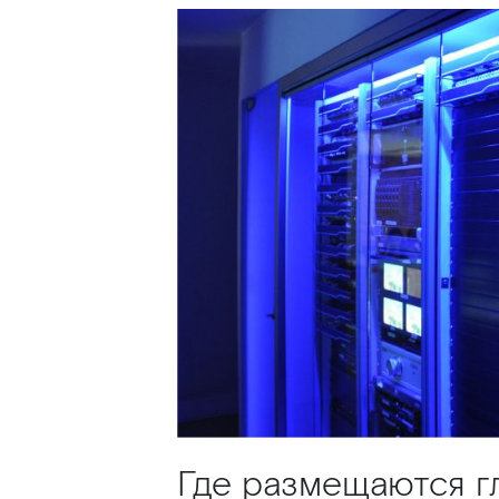
Где размещаются 