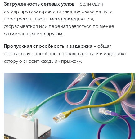
Загруженность сетевых узлов –
если один
из маршрутизаторов или каналов связи на пути
перегружен, пакеты могут замедляться,
отбрасываться или перенаправляться по менее
оптимальным маршрутам.
Пропускная способность и задержка
– общая
пропускная способность каналов на пути и задержка,
которую вносит каждый
«прыжок
».