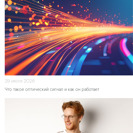
29 июля 2026
Что такое оптический сигнал и как он работает