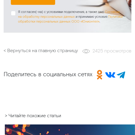
Я согласен(-на) с условиями подключения, а также даю
Согласие
на обработку персональных данных
и принимаю условия
Политики
обработки персональных данных ООО «Юнионтел»
.
< Вернуться на главную страницу
2425 просмотров
Поделитесь в социальных сетях
> Читайте похожие статьи