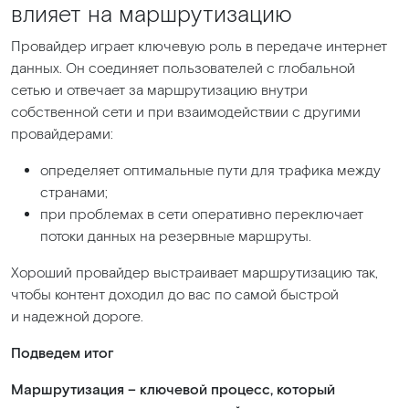
влияет на маршрутизацию
Провайдер играет ключевую роль в передаче интернет
данных. Он соединяет пользователей с глобальной
сетью и отвечает за маршрутизацию внутри
собственной сети и при взаимодействии с другими
провайдерами:
определяет оптимальные пути для трафика между
странами;
при проблемах в сети оперативно переключает
потоки данных на резервные маршруты.
Хороший провайдер выстраивает маршрутизацию так,
чтобы контент доходил до вас по самой быстрой
и надежной дороге.
Подведем итог
Маршрутизация – ключевой процесс, который