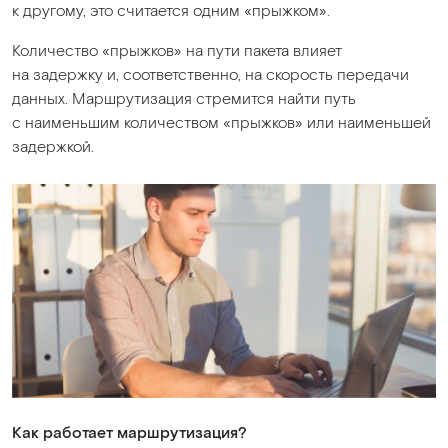
к другому, это считается одним
«прыжком
».
Количество
«прыжков
» на пути пакета влияет
на задержку и, соответственно, на скорость передачи
данных. Маршрутизация стремится найти путь
с наименьшим количеством
«прыжков
» или наименьшей
задержкой.
Как работает маршрутизация?