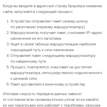
Когда вы вводите в адресную строку браузера название
сайта, запускается следующий процесс.
Устройство отправляет пакет своему шлюзу
по умолчанию
(первому
маршрутизатору).
Маршрутизатор получает пакет, считывает IP-адрес
назначения из его заголовка.
Ищет в своей таблице маршрутизации наиболее
подходящий путь к сети назначения.
Отправляет пакет следующему маршрутизатору
по найденному пути.
Процесс повторяется, пока пакет не достигнет
маршрутизатора, непосредственно подключенного
к целевой сети.
Пакет доставляется конечному устройству.
Итоговая скорость передачи данных зависит
от состояния всех промежуточных узлов: если какойто
из них перегружен или работает с перебоями, загрузка