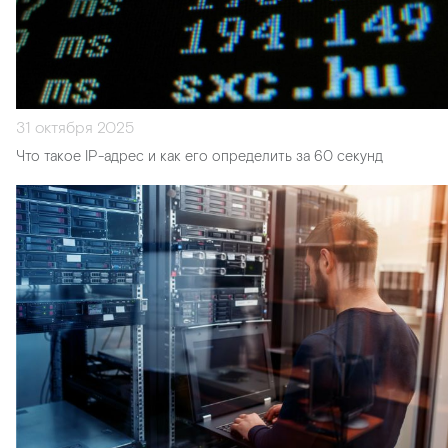
31 октября 2025
Что такое IP-адрес и как его определить за 60 секунд