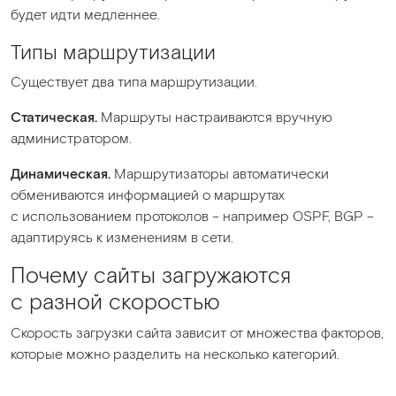
будет идти медленнее.
Типы маршрутизации
Существует два типа маршрутизации.
Статическая.
Маршруты настраиваются вручную
администратором.
Динамическая.
Маршрутизаторы автоматически
обмениваются информацией о маршрутах
с использованием протоколов – например OSPF, BGP –
адаптируясь к изменениям в сети.
Почему сайты загружаются
с разной скоростью
Скорость загрузки сайта зависит от множества факторов,
которые можно разделить на несколько категорий.