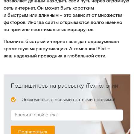
позволяет данным находить свой путь через огромную
сеть интернет. Он может быть коротким
и быстрым или длинным – это зависит от множества
факторов. Иногда сайты открываются долго именно
по причине неоптимальных маршрутов.
Помните: быстрый интернет всегда подразумевает
грамотную маршрутизацию. А компания iFlat –
ваш надежный проводник в глобальной сети.
Подпишитесь на рассылку iТехнологии
Знакомьтесь с новыми статьями первыми!
Подписаться