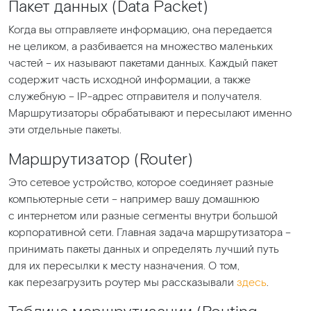
Пакет данных
(Data
Packet)
Когда вы отправляете информацию, она передается
не целиком, а разбивается на множество маленьких
частей – их называют пакетами данных. Каждый пакет
содержит часть исходной информации, а также
служебную – IP-адрес отправителя и получателя.
Маршрутизаторы обрабатывают и пересылают именно
эти отдельные пакеты.
Маршрутизатор
(Router
)
Это сетевое устройство, которое соединяет разные
компьютерные сети – например вашу домашнюю
с интернетом или разные сегменты внутри большой
корпоративной сети. Главная задача маршрутизатора –
принимать пакеты данных и определять лучший путь
для их пересылки к месту назначения. О том,
как перезагрузить роутер мы рассказывали
здесь
.