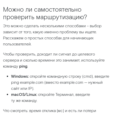
Можно ли самостоятельно
проверить маршрутизацию?
Это можно сделать несколькими способами – выбор
зависит от того, какую именно проблему вы ищете.
Расскажем о простых способах для начинающих
пользователей.
Чтобы проверить, доходит ли сигнал до целевого
сервера и сколько времени это занимает, используйте
команду
ping
.
Windows:
откройте командную строку
(cmd
), введите
ping example.com
(вместо
example.com — нужный
сайт или IP).
macOS/Linux:
откройте Терминал, введите
ту же команду.
Что смотреть: время отклика
(мс
) и есть ли потери