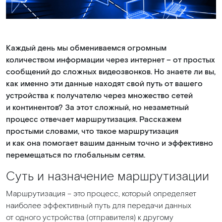
Каждый день мы обмениваемся огромным
количеством информации через интернет – от простых
сообщений до сложных видеозвонков. Но знаете ли вы,
как именно эти данные находят свой путь от вашего
устройства к получателю через множество сетей
и континентов? За этот сложный, но незаметный
процесс отвечает маршрутизация. Расскажем
простыми словами, что такое маршрутизация
и как она помогает вашим данным точно и эффективно
перемещаться по глобальным сетям.
Суть и назначение маршрутизации
Маршрутизация – это процесс, который определяет
наиболее эффективный путь для передачи данных
от одного устройства
(отправителя
) к другому