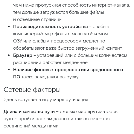
чем ниже пропускная способность интернет-канала,
тем дольше загружаются большие файлы
и объемные страницы.
Производительность устройства
– слабые
компьютеры/смартфоны с малым объемом
ОЗУ или слабым процессором медленно
обрабатывают даже быстро загруженный контент.
Браузер
– устаревший или с большим количеством
расширений работает медленнее.
Наличие фоновых процессов или вредоносного
ПО
также замедляют загрузку.
Сетевые факторы
Здесь вступает в игру маршрутизация.
Длина и качество пути –
сколько маршрутизаторов
нужно пройти пакетам данных и каково качество
соединений между ними.