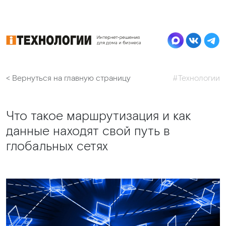
< Вернуться на главную страницу
#Технологии
Что такое маршрутизация и как
данные находят свой путь в
глобальных сетях