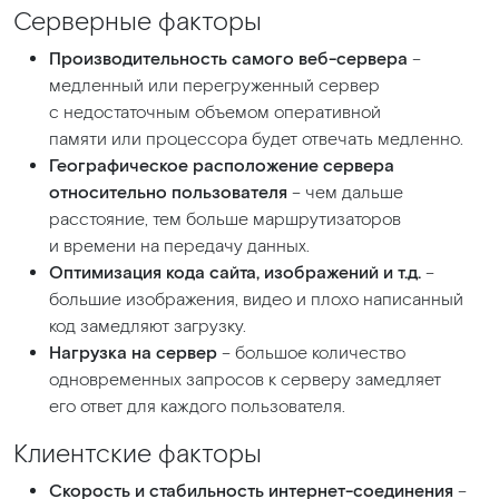
Серверные факторы
Производительность самого веб-сервера
–
медленный или перегруженный сервер
с недостаточным объемом оперативной
памяти или процессора будет отвечать медленно.
Географическое расположение сервера
относительно пользователя
– чем дальше
расстояние, тем больше маршрутизаторов
и времени на передачу данных.
Оптимизация кода сайта, изображений и т.д.
–
большие изображения, видео и плохо написанный
код замедляют загрузку.
Нагрузка на сервер
– большое количество
одновременных запросов к серверу замедляет
его ответ для каждого пользователя.
Клиентские факторы
Скорость и стабильность интернет-соединения
–