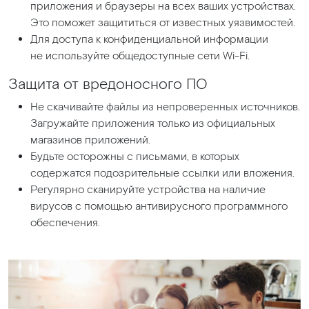
приложения и браузеры на всех ваших устройствах.
Это поможет защититься от известных уязвимостей.
Для доступа к конфиденциальной информации
не используйте общедоступные сети Wi-Fi.
Защита от вредоносного ПО
Не скачивайте файлы из непроверенных источников.
Загружайте приложения только из официальных
магазинов приложений.
Будьте осторожны с письмами, в которых
содержатся подозрительные ссылки или вложения.
Регулярно сканируйте устройства на наличие
вирусов с помощью антивирусного программного
обеспечения.