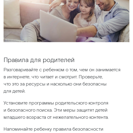
Правила для родителей
Разговаривайте с ребенком о том, чем он занимается
в интернете, что читает и смотрит. Проверьте,
что это за ресурсы и насколько они безопасны
для детей.
Установите программы родительского контроля
и безопасного поиска. Эти меры защитят детей
младшего возраста от нежелательного контента.
Напоминайте ребенку правила безопасности