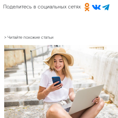
Поделитесь в социальных сетях
> Читайте похожие статьи