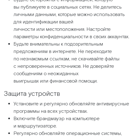
вы публикуете в социальных сетях. Не делитесь
личными данными, которые можно использовать
для идентификации вашей
личности или местоположения. Настройте
параметры конфиденциальности в своих аккаунтах.
Будьте внимательны к подозрительным
предложениям в интернете. Не переходите
по незнакомым ссылкам, не скачивайте файлы
с непроверенных источников. Не доверяйте
сообщениям о неожиданных
выигрышах или финансовой помощи.
Защита устройств
Установите и регулярно обновляйте антивирусные
программы на всех устройствах.
Включите брандмауэр на компьютере
и маршрутизаторе.
Регулярно обновляйте операционные системы,