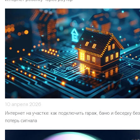
10 апреля 2026
Интернет на участке: как подключить гараж, баню и беседку без
потерь сигнала