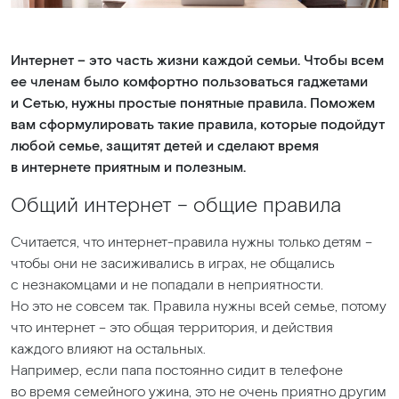
Интернет – это часть жизни каждой семьи. Чтобы всем
ее членам было комфортно пользоваться гаджетами
и Сетью, нужны простые понятные правила. Поможем
вам сформулировать такие правила, которые подойдут
любой семье, защитят детей и сделают время
в интернете приятным и полезным.
Общий интернет – общие правила
Считается, что интернет-правила нужны только детям –
чтобы они не засиживались в играх, не общались
с незнакомцами и не попадали в неприятности.
Но это не совсем так. Правила нужны всей семье, потому
что интернет – это общая территория, и действия
каждого влияют на остальных.
Например, если папа постоянно сидит в телефоне
во время семейного ужина, это не очень приятно другим