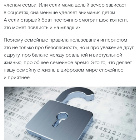
членам семьи. Или если мама целый вечер зависает
в соцсетях, она меньше уделяет внимания детям.
А если старший брат постоянно смотрит шок-контент,
это может повлиять и на младших.
Поэтому семейные правила пользования интернетом –
это не только про безопасность, но и про уважение друг
к другу, про баланс между реальной и виртуальной
жизнью, про общее семейное время. Это то, что делает
нашу семейную жизнь в цифровом мире спокойнее
и приятнее.