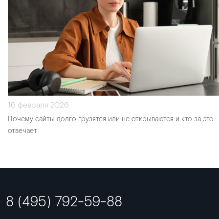
16 февраля 2026
Почему сайты долго грузятся или не открываются и кто за это
отвечает
8 (495) 792-59-88