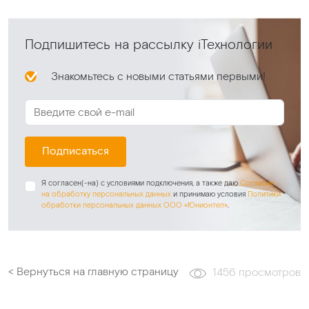
Подпишитесь на рассылку iТехнологии
Знакомьтесь с новыми статьями первыми!
Подписаться
Я согласен(-на) с условиями подключения, а также даю
Согласие
на обработку персональных данных
и принимаю условия
Политики
обработки персональных данных ООО «Юнионтел»
.
< Вернуться на главную страницу
1456 просмотров