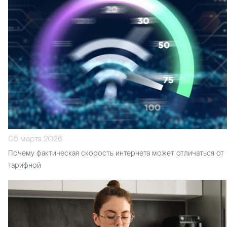
05 марта 2026
Почему фактическая скорость интернета может отличаться от
тарифной