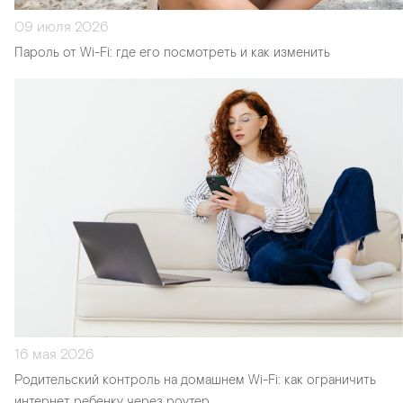
09 июля 2026
Пароль от Wi-Fi: где его посмотреть и как изменить
16 мая 2026
Родительский контроль на домашнем Wi-Fi: как ограничить
интернет ребенку через роутер