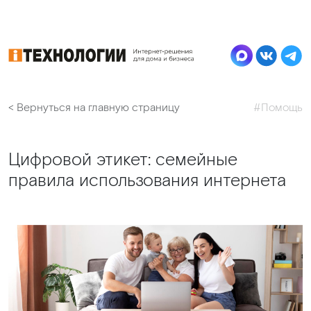
< Вернуться на главную страницу
#Помощь
Цифровой этикет: семейные
правила использования интернета