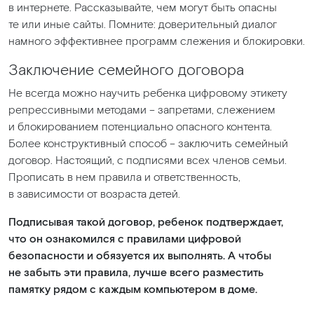
в интернете. Рассказывайте, чем могут быть опасны
те или иные сайты. Помните: доверительный диалог
намного эффективнее программ слежения и блокировки.
Заключение семейного договора
Не всегда можно научить ребенка цифровому этикету
репрессивными методами – запретами, слежением
и блокированием потенциально опасного контента.
Более конструктивный способ – заключить семейный
договор. Настоящий, с подписями всех членов семьи.
Прописать в нем правила и ответственность,
в зависимости от возраста детей.
Подписывая такой договор, ребенок подтверждает,
что он ознакомился с правилами цифровой
безопасности и обязуется их выполнять. А чтобы
не забыть эти правила, лучше всего разместить
памятку рядом с каждым компьютером в доме.