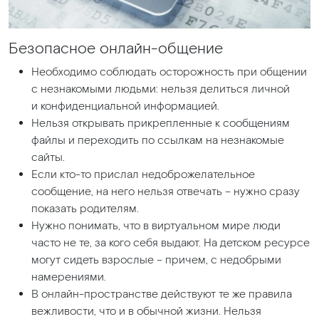
Безопасное онлайн-общение
Необходимо соблюдать осторожность при общении
с незнакомыми людьми: нельзя делиться личной
и конфиденциальной информацией.
Нельзя открывать прикрепленные к сообщениям
файлы и переходить по ссылкам на незнакомые
сайты.
Если кто-то прислал недоброжелательное
сообщение, на него нельзя отвечать – нужно сразу
показать родителям.
Нужно понимать, что в виртуальном мире люди
часто не те, за кого себя выдают. На детском ресурсе
могут сидеть взрослые – причем, с недобрыми
намерениями.
В онлайн-пространстве действуют те же правила
вежливости, что и в обычной жизни. Нельзя