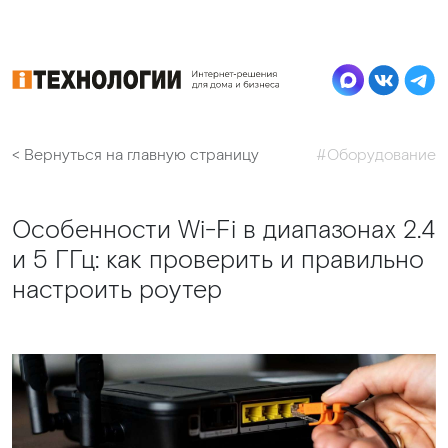
< Вернуться на главную страницу
#Оборудование
Особенности Wi-Fi в диапазонах 2.4
и 5 ГГц: как проверить и правильно
настроить роутер