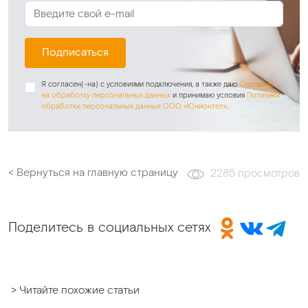
Подписаться
Я согласен(-на) с условиями подключения, а также даю
Согласие
на обработку персональных данных
и принимаю условия
Политики
обработки персональных данных ООО «Юнионтел»
.
< Вернуться на главную страницу
2285 просмотров
Поделитесь в социальных сетях
> Читайте похожие статьи