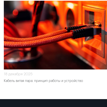
18 декабря 2025
Кабель витая пара: принцип работы и устройство