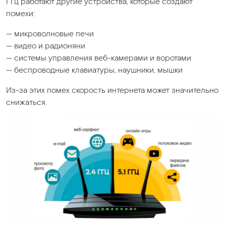
ГГц работают другие устройства, которые создают
помехи:
— микроволновые печи
— видео и радионяни
— системы управления веб-камерами и воротами
— беспроводные клавиатуры, наушники, мышки
Из-за этих помех скорость интернета может значительно
снижаться.