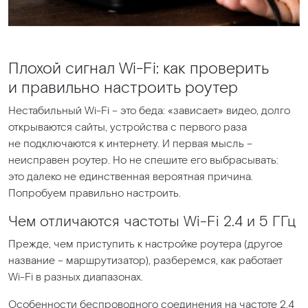
Плохой сигнал Wi-Fi: как проверить
и правильно настроить роутер
Нестабильный Wi-Fi – это беда:
«зависает
» видео, долго
открываются сайты, устройства с первого раза
не подключаются к интернету. И первая мысль –
неисправен роутер. Но не спешите его выбрасывать:
это далеко не единственная вероятная причина.
Попробуем правильно настроить.
Чем отличаются частоты Wi-Fi 2.4 и 5 ГГц
Прежде, чем приступить к настройке роутера
(другое
название – маршрутизатор), разберемся, как работает
Wi-Fi в разных диапазонах.
Особенности беспроводного соединения на частоте 2,4