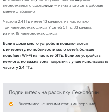
пересекается с соседними — из-за этого сеть работает
менее стабильно.
Частота 2,4 ГГц имеет 13 каналов, из них только
три непересекающихся. У сетей 5 ГГц 33 канала,
из них 19 непересекающихся.
Если в доме много устройств подключаются
к интернету, но поблизости мало сетей, больше
подойдет Wi-Fi на частоте 5ГГц. Если же устройств
немного, но важна зона покрытия, лучше использовать
частоту 2,4 ГГц.
Подпишитесь на рассылку iТехнологии
Знакомьтесь с новыми статьями первыми!